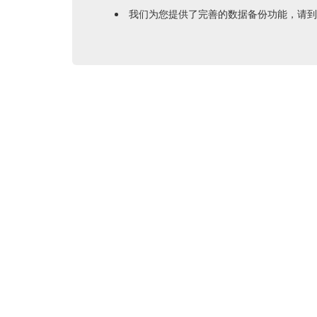
我们为您提供了完善的数据备份功能，请到