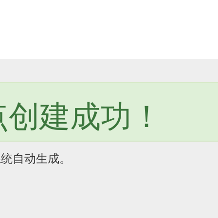
站点创建成功！
系统自动生成。